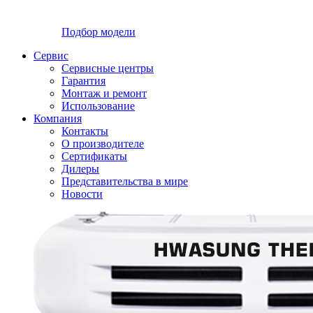
Подбор модели
Сервис
Сервисные центры
Гарантия
Монтаж и ремонт
Использование
Компания
Контакты
О производителе
Сертификаты
Дилеры
Представительства в мире
Новости