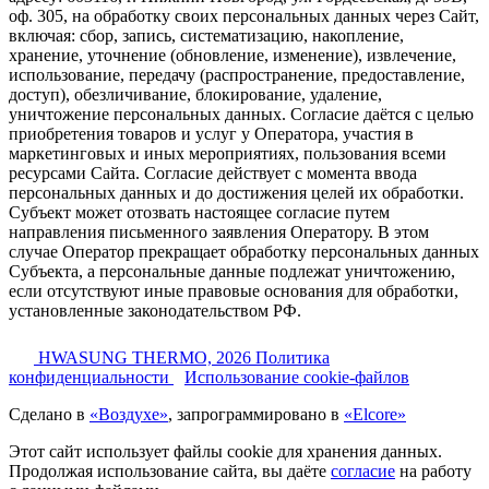
оф. 305, на обработку своих персональных данных через Сайт,
включая: сбор, запись, систематизацию, накопление,
хранение, уточнение (обновление, изменение), извлечение,
использование, передачу (распространение, предоставление,
доступ), обезличивание, блокирование, удаление,
уничтожение персональных данных. Согласие даётся с целью
приобретения товаров и услуг у Оператора, участия в
маркетинговых и иных мероприятиях, пользования всеми
ресурсами Сайта. Согласие действует с момента ввода
персональных данных и до достижения целей их обработки.
Субъект может отозвать настоящее согласие путем
направления письменного заявления Оператору. В этом
случае Оператор прекращает обработку персональных данных
Субъекта, а персональные данные подлежат уничтожению,
если отсутствуют иные правовые основания для обработки,
установленные законодательством РФ.
HWASUNG THERMO, 2026
Политика
конфиденциальности
Использование cookie-файлов
Сделано в
«Воздухе»
, запрограммировано в
«Elcore»
Этот сайт использует файлы cookie для хранения данных.
Продолжая использование сайта, вы даёте
согласие
на работу