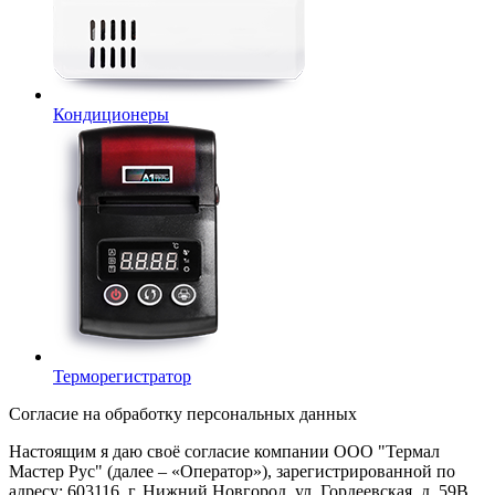
Кондиционеры
Терморегистратор
Согласие на обработку персональных данных
Настоящим я даю своё согласие компании ООО "Термал
Мастер Рус" (далее – «Оператор»), зарегистрированной по
адресу: 603116, г. Нижний Новгород, ул. Гордеевская, д. 59В,