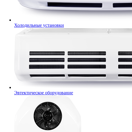
Холодильные установки
Эвтектическое оборудование