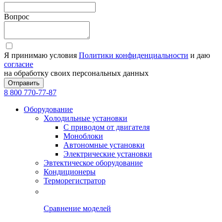
Вопрос
Я принимаю условия
Политики конфиденциальности
и даю
согласие
на обработку своих персональных данных
Отправить
8 800 770-77-87
Оборудование
Холодильные установки
С приводом от двигателя
Моноблоки
Автономные установки
Электрические установки
Эвтектическое оборудование
Кондиционеры
Терморегистратор
Сравнение моделей