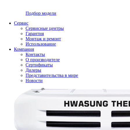
Подбор модели
Сервис
Сервисные центры
Гарантия
Монтаж и ремонт
Использование
Компания
Контакты
О производителе
Сертификаты
Дилеры
Представительства в мире
Новости