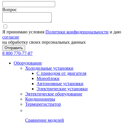
Вопрос
Я принимаю условия
Политики конфиденциальности
и даю
согласие
на обработку своих персональных данных
Отправить
8 800 770-77-87
Оборудование
Холодильные установки
С приводом от двигателя
Моноблоки
Автономные установки
Электрические установки
Эвтектическое оборудование
Кондиционеры
Терморегистратор
Сравнение моделей