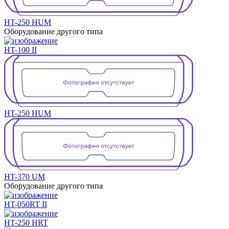
HT-250 HUM
Оборудование другого типа
HT-100 II
HT-250 HUM
HT-370 UM
Оборудование другого типа
HT-050RT II
HT-250 HRT