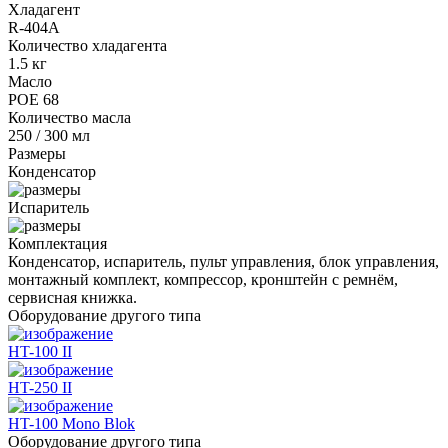
Хладагент
R-404A
Количество хладагента
1.5 кг
Масло
POE 68
Количество масла
250 / 300 мл
Размеры
Конденсатор
Испаритель
Комплектация
Конденсатор, испаритель, пульт управления, блок управления,
монтажный комплект, компрессор, кронштейн с ремнём,
сервисная книжка.
Оборудование другого типа
HT-100 II
HT-250 II
HT-100 Mono Blok
Оборудование другого типа