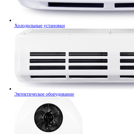
Холодильные установки
Эвтектическое оборудование