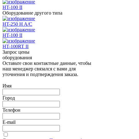
HT-100 II
Оборудование другого типа
HT-250 H A/C
HT-100 II
HT-100RT II
Запрос цены
оборудования
Оставьте свои контактные данные, чтобы
наш менеджер связался с вами для
уточнения и подтверждения заказа.
Имя
Город
Телефон
E-mail