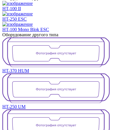
HT-100 II
HT-250 ESC
HT-100 Mono Blok ESC
Оборудование другого типа
HT-370 HUM
HT-250 UM