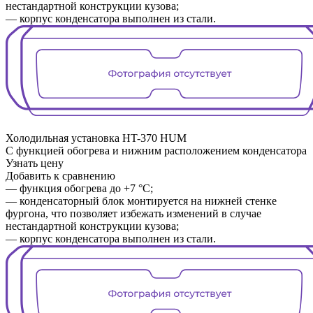
нестандартной конструкции кузова;
— корпус конденсатора выполнен из стали.
Холодильная установка
HT-370 HUM
С функцией обогрева и нижним расположением конденсатора
Узнать цену
Добавить к сравнению
— функция обогрева до +7 °C;
— конденсаторный блок монтируется на нижней стенке
фургона, что позволяет избежать изменений в случае
нестандартной конструкции кузова;
— корпус конденсатора выполнен из стали.